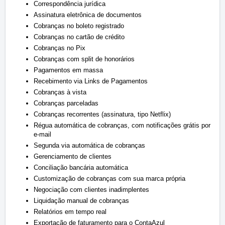
Correspondência jurídica
Assinatura eletrônica de documentos
Cobranças no boleto registrado
Cobranças no cartão de crédito
Cobranças no Pix
Cobranças com split de honorários
Pagamentos em massa
Recebimento via Links de Pagamentos
Cobranças à vista
Cobranças parceladas
Cobranças recorrentes (assinatura, tipo Netflix)
Régua automática de cobranças, com notificações grátis por
e-mail
Segunda via automática de cobranças
Gerenciamento de clientes
Conciliação bancária automática
Customização de cobranças com sua marca própria
Negociação com clientes inadimplentes
Liquidação manual de cobranças
Relatórios em tempo real
Exportação de faturamento para o ContaAzul