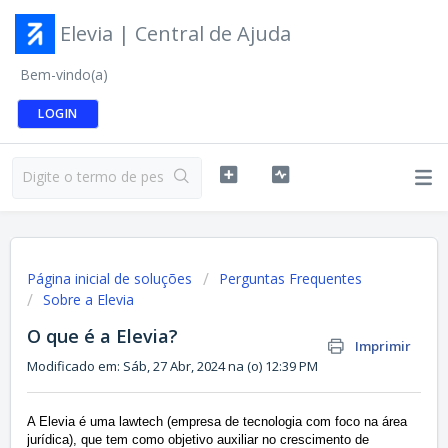
Elevia | Central de Ajuda
Bem-vindo(a)
LOGIN
Página inicial de soluções
Perguntas Frequentes
Sobre a Elevia
O que é a Elevia?
Imprimir
Modificado em: Sáb, 27 Abr, 2024 na (o) 12:39 PM
A Elevia é uma lawtech (empresa de tecnologia com foco na área
jurídica), que tem como objetivo auxiliar no crescimento de