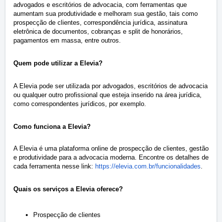
advogados e escritórios de advocacia, com ferramentas que
aumentam sua produtividade e melhoram sua gestão, tais como
prospecção de clientes, correspondência jurídica, assinatura
eletrônica de documentos, cobranças e split de honorários,
pagamentos em massa, entre outros.
Quem pode utilizar a Elevia?
A Elevia pode ser utilizada por advogados, escritórios de advocacia
ou qualquer outro profissional que esteja inserido na área jurídica,
como correspondentes jurídicos, por exemplo.
Como funciona a Elevia?
A Elevia é uma plataforma online de prospecção de clientes, gestão
e produtividade para a advocacia moderna.
Encontre os detalhes de
cada ferramenta nesse link:
https://elevia.com.br/funcionalidades
.
Quais os serviços a Elevia oferece?
Prospecção de clientes