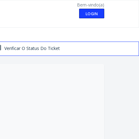
Bem-vindo(a)
LOGIN
Verificar O Status Do Ticket