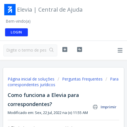
Elevia | Central de Ajuda
Bem-vindo(a)
LOGIN
Página inicial de soluções
Perguntas Frequentes
Para
correspondentes jurídicos
Como funciona a Elevia para
correspondentes?
Imprimir
Modificado em: Sex, 22 Jul, 2022 na (o) 11:55 AM