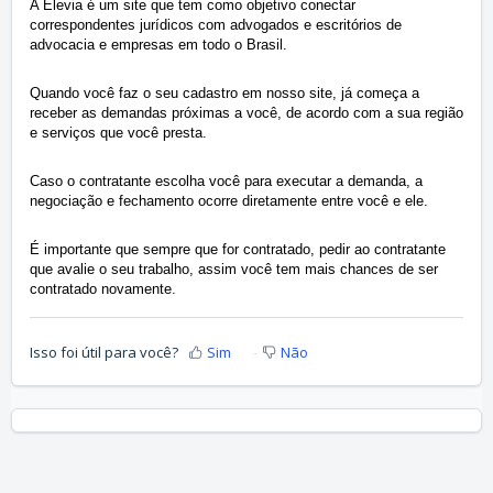
A Elevia é um site que tem como objetivo conectar
correspondentes jurídicos com advogados e escritórios de
advocacia e empresas em todo o Brasil.
Quando você faz o seu cadastro em nosso site, já começa a
receber as demandas próximas a você, de acordo com a sua região
e serviços que você presta.
Caso o contratante escolha você para executar a demanda, a
negociação e fechamento ocorre diretamente entre você e ele.
É importante que sempre que for contratado, pedir ao contratante
que avalie o seu trabalho, assim você tem mais chances de ser
contratado novamente.
Isso foi útil para você?
Sim
Não